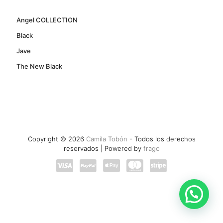
Angel COLLECTION
Black
Jave
The New Black
Copyright © 2026
Camila Tobón
- Todos los derechos
reservados | Powered by
frago