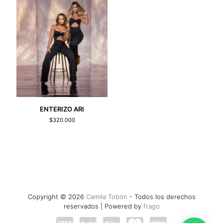
ENTERIZO ARI
$
320.000
Copyright © 2026
Camila Tobón
- Todos los derechos
reservados | Powered by
frago