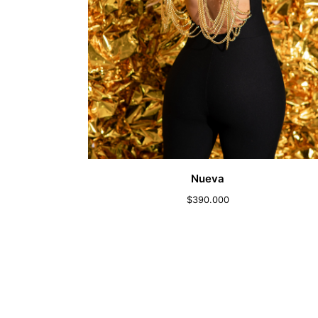
Nueva
$
390.000