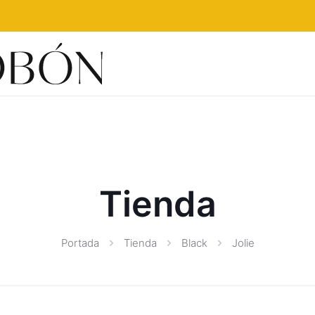
Tienda
Portada
Tienda
Black
Jolie