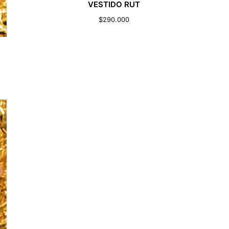
VESTIDO RUT
$
290.000