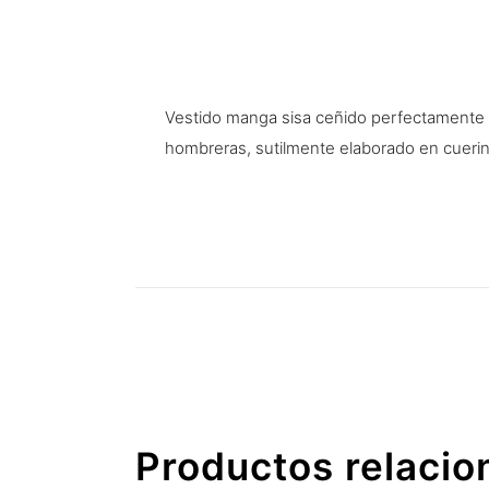
Vestido manga sisa ceñido perfectamente a
hombreras, sutilmente elaborado en cuerin
Productos relaci