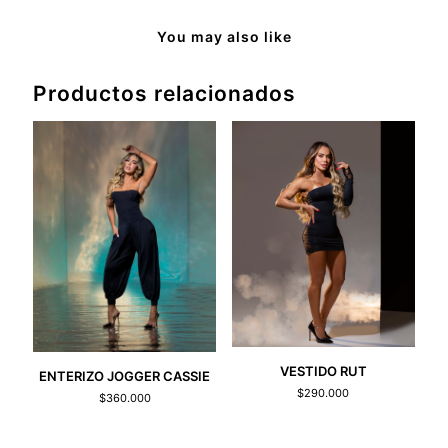
You may also like
Productos relacionados
VESTIDO RUT
ENTERIZO JOGGER CASSIE
$
290.000
$
360.000